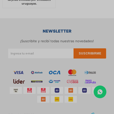
NEWSLETTER
¡Suscribite y recibí todas nuestras novedades!
SUSCRIBIRME