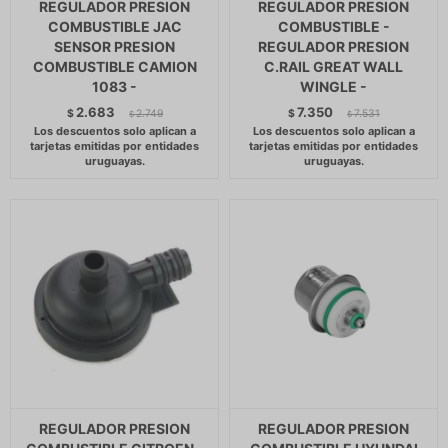
REGULADOR PRESION
REGULADOR PRESION
COMBUSTIBLE JAC
COMBUSTIBLE -
SENSOR PRESION
REGULADOR PRESION
COMBUSTIBLE CAMION
C.RAIL GREAT WALL
1083 -
WINGLE -
2.683
7.350
$
2.749
$
7.531
$
$
REGULADOR PRESION
REGULADOR PRESION