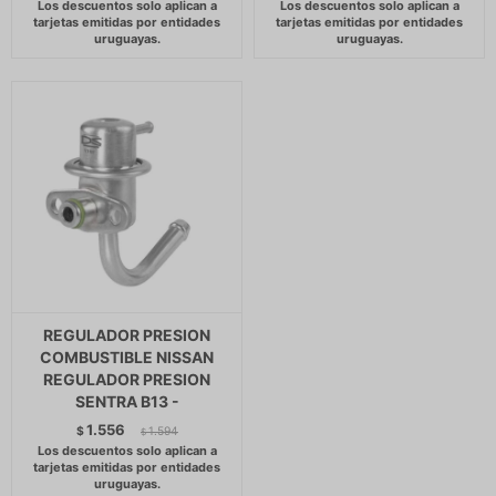
REGULADOR PRESION
COMBUSTIBLE NISSAN
REGULADOR PRESION
SENTRA B13 -
1.556
$
1.594
$