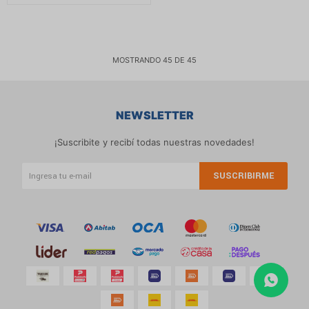
MOSTRANDO
45
DE
45
NEWSLETTER
¡Suscribite y recibí todas nuestras novedades!
SUSCRIBIRME