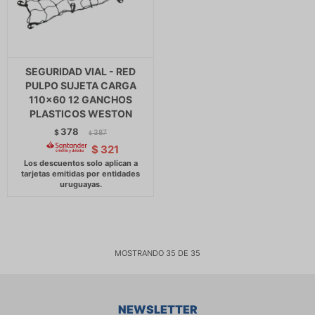
SEGURIDAD VIAL - RED
PULPO SUJETA CARGA
110x60 12 GANCHOS
PLASTICOS WESTON
378
$
387
$
$
321
MOSTRANDO
35
DE
35
NEWSLETTER