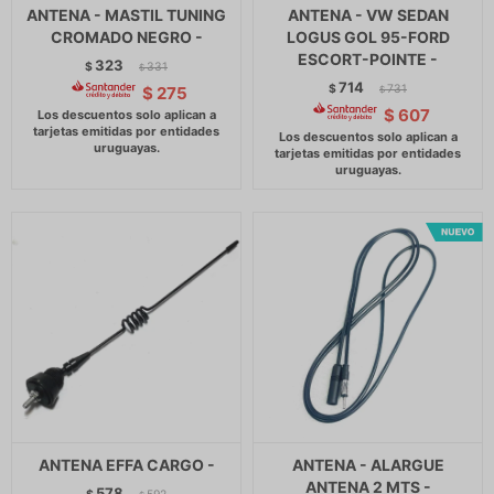
ANTENA - MASTIL TUNING
ANTENA - VW SEDAN
CROMADO NEGRO -
LOGUS GOL 95-FORD
ESCORT-POINTE -
323
$
331
$
714
$
731
$
275
$
$
607
ANTENA EFFA CARGO -
ANTENA - ALARGUE
ANTENA 2 MTS -
578