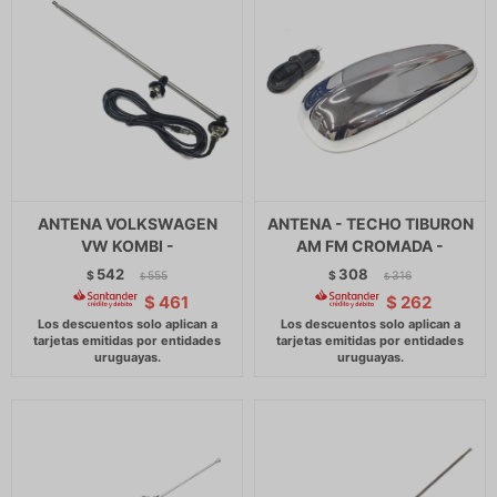
ANTENA VOLKSWAGEN
ANTENA - TECHO TIBURON
VW KOMBI -
AM FM CROMADA -
542
308
$
555
$
316
$
$
$
461
$
262