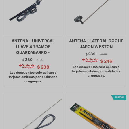
ANTENA - UNIVERSAL
ANTENA - LATERAL COCHE
LLAVE 4 TRAMOS
JAPON WESTON
GUARDABARRO -
289
$
296
$
280
$
287
$
246
$
$
238