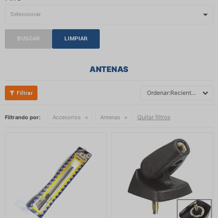
BUSCAR
LIMPIAR
ANTENAS
Recientes
Quitar filtros
Filtrando por:
Accesorios
Antenas