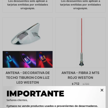
ANTENA - DECORATIVA DE
ANTENA - FIBRA 2 MTS
TECHO TIBURON CON LUZ
ROJO WESTON
LED WESTON
712
$
730
$
767
$
786
$
605
$

$
652