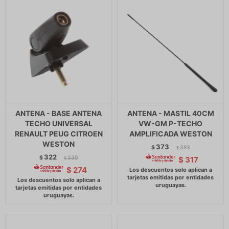
ANTENA - BASE ANTENA
ANTENA - MASTIL 40CM
TECHO UNIVERSAL
VW-GM P-TECHO
RENAULT PEUG CITROEN
AMPLIFICADA WESTON
WESTON
373
$
383
$
322
$
330
$
317
$
$
274