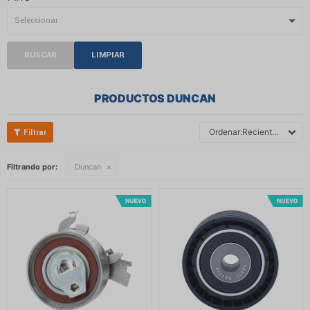
BUSCAR
LIMPIAR
PRODUCTOS DUNCAN
Recientes
Filtrando por:
Duncan