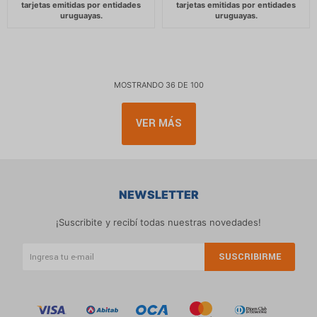
MOSTRANDO
36
DE
100
VER MÁS
NEWSLETTER
¡Suscribite y recibí todas nuestras novedades!
SUSCRIBIRME