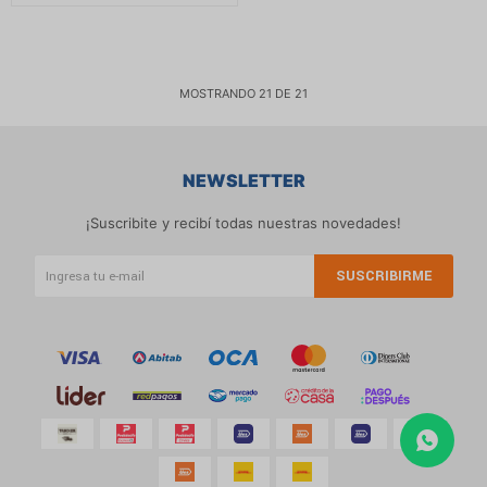
MOSTRANDO
21
DE
21
NEWSLETTER
¡Suscribite y recibí todas nuestras novedades!
SUSCRIBIRME