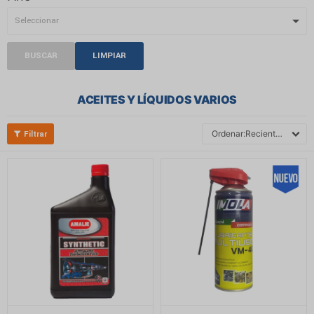
BUSCAR
LIMPIAR
ACEITES Y LÍQUIDOS VARIOS
Recientes