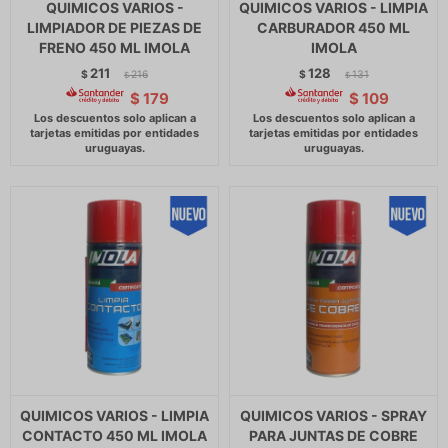
QUIMICOS VARIOS -
QUIMICOS VARIOS - LIMPIA
LIMPIADOR DE PIEZAS DE
CARBURADOR 450 ML
FRENO 450 ML IMOLA
IMOLA
211
128
$
216
$
131
$
$
$
179
$
109
QUIMICOS VARIOS - LIMPIA
QUIMICOS VARIOS - SPRAY
CONTACTO 450 ML IMOLA
PARA JUNTAS DE COBRE