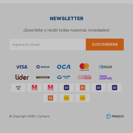
NEWSLETTER
¡Suscribite y recibí todas nuestras novedades!
SUSCRIBIRME
© Copyright 2026 / Cymaco