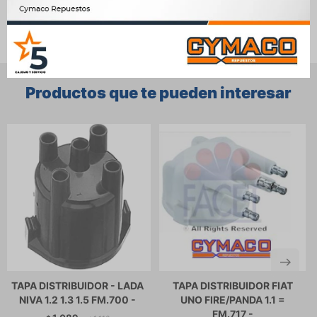
Productos que te pueden interesar
TAPA DISTRIBUIDOR - LADA
TAPA DISTRIBUIDOR FIAT
NIVA 1.2 1.3 1.5 FM.700 -
UNO FIRE/PANDA 1.1 =
FM.717 -