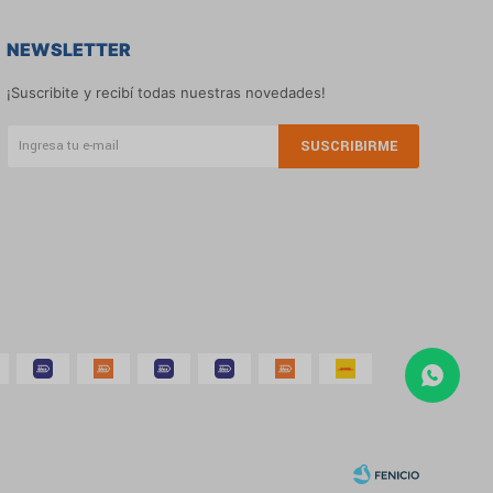
NEWSLETTER
¡Suscribite y recibí todas nuestras novedades!
SUSCRIBIRME