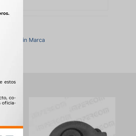
a marca Sin Marca