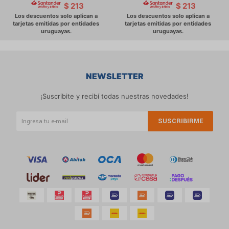
$
213
$
213
NEWSLETTER
¡Suscribite y recibí todas nuestras novedades!
SUSCRIBIRME