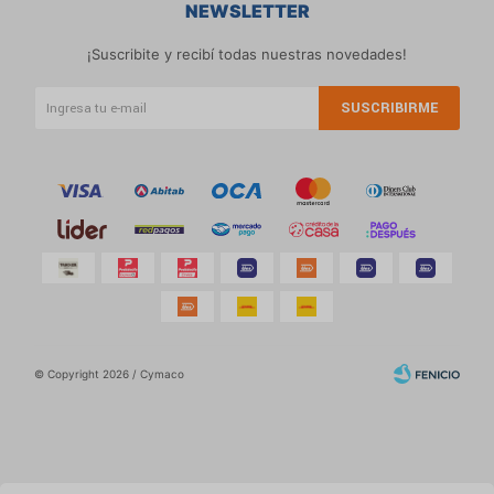
NEWSLETTER
¡Suscribite y recibí todas nuestras novedades!
SUSCRIBIRME
© Copyright 2026 / Cymaco
Por