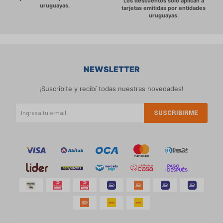
NEWSLETTER
¡Suscribite y recibí todas nuestras novedades!
SUSCRIBIRME