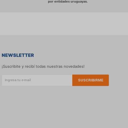
NEWSLETTER
¡Suscribite y recibí todas nuestras novedades!
SUSCRIBIRME