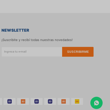
NEWSLETTER
¡Suscribite y recibí todas nuestras novedades!
SUSCRIBIRME