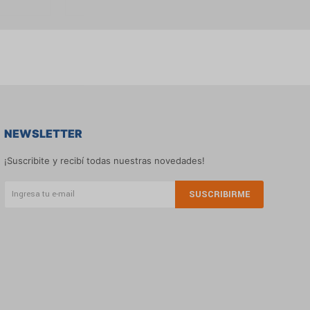
NEWSLETTER
¡Suscribite y recibí todas nuestras novedades!
SUSCRIBIRME