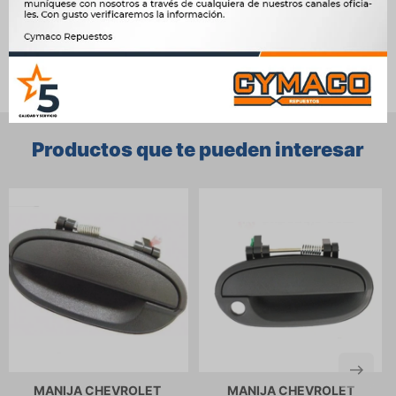
Ver mas productos de la marca Sin Marca
Productos que te pueden interesar
MANIJA CHEVROLET
MANIJA CHEVROLET