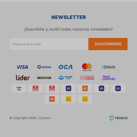
NEWSLETTER
¡Suscribite y recibí todas nuestras novedades!
SUSCRIBIRME
© Copyright 2026 / Cymaco