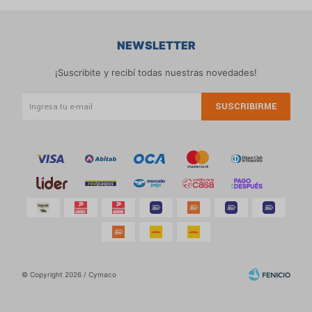
NEWSLETTER
¡Suscribite y recibí todas nuestras novedades!
SUSCRIBIRME
© Copyright 2026 / Cymaco