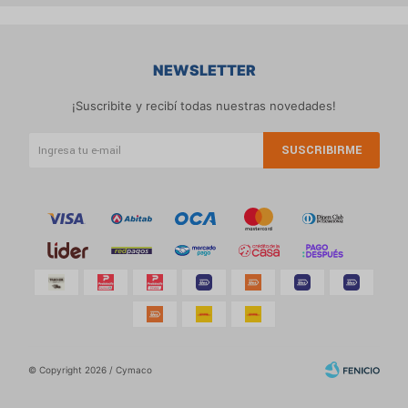
NEWSLETTER
¡Suscribite y recibí todas nuestras novedades!
SUSCRIBIRME
© Copyright 2026 / Cymaco