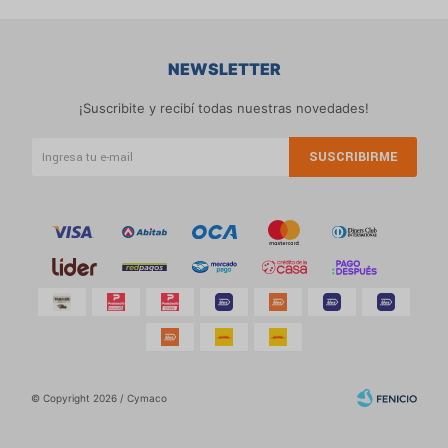
NEWSLETTER
¡Suscribite y recibí todas nuestras novedades!
SUSCRIBIRME
© Copyright 2026 / Cymaco