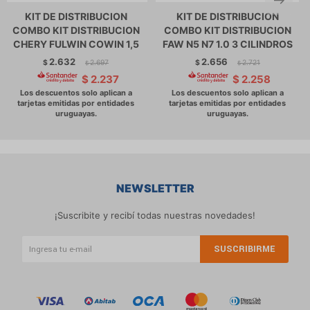
KIT DE DISTRIBUCION
KIT DE DISTRIBUCION
COMBO KIT DISTRIBUCION
COMBO KIT DISTRIBUCION
CHERY FULWIN COWIN 1,5
FAW N5 N7 1.0 3 CILINDROS
2.632
2.656
$
2.697
$
2.721
$
$
$
2.237
$
2.258
NEWSLETTER
¡Suscribite y recibí todas nuestras novedades!
SUSCRIBIRME