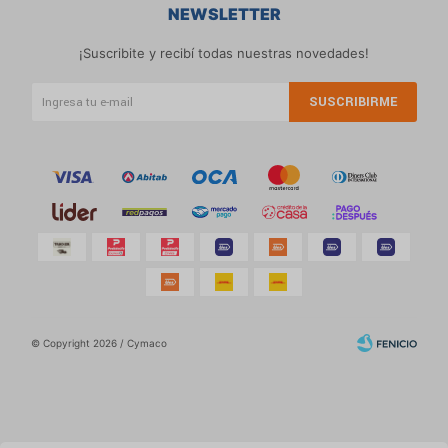
NEWSLETTER
¡Suscribite y recibí todas nuestras novedades!
SUSCRIBIRME
© Copyright 2026 / Cymaco