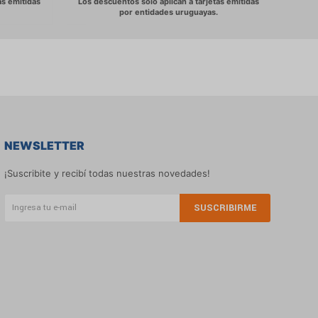
NEWSLETTER
¡Suscribite y recibí todas nuestras novedades!
SUSCRIBIRME