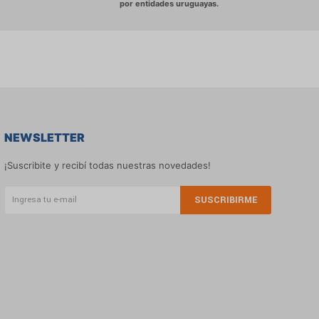
NEWSLETTER
¡Suscribite y recibí todas nuestras novedades!
SUSCRIBIRME