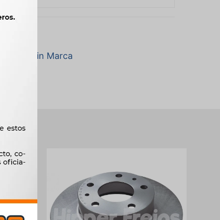
a marca Sin Marca