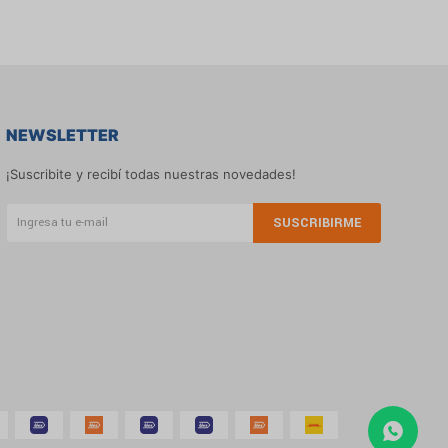
NEWSLETTER
¡Suscribite y recibí todas nuestras novedades!
SUSCRIBIRME