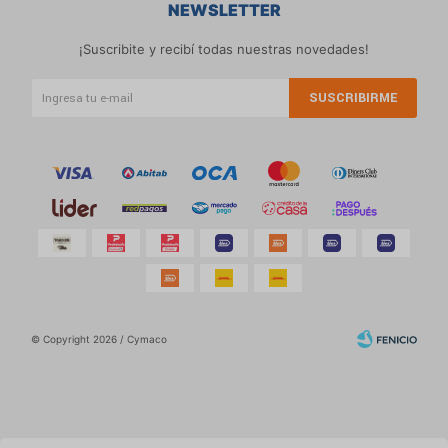
NEWSLETTER
¡Suscribite y recibí todas nuestras novedades!
SUSCRIBIRME
© Copyright 2026 / Cymaco
Por