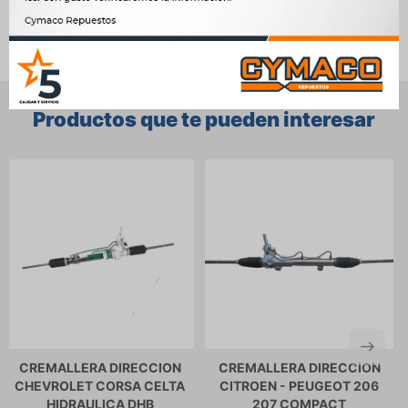
Productos que te pueden interesar
CREMALLERA DIRECCION
CREMALLERA DIRECCION
CHEVROLET CORSA CELTA
CITROEN - PEUGEOT 206
HIDRAULICA DHB
207 COMPACT