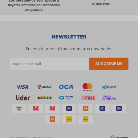
NEWSLETTER
¡Suscribite y recibí todas nuestras novedades!
SUSCRIBIRME