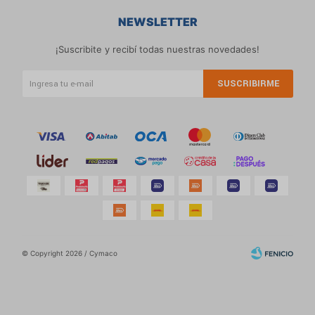
NEWSLETTER
¡Suscribite y recibí todas nuestras novedades!
SUSCRIBIRME
© Copyright 2026 / Cymaco