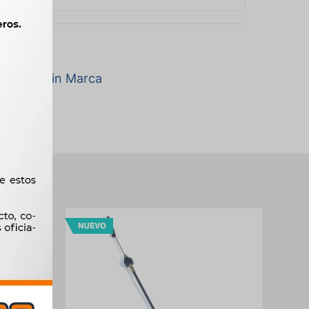
a marca Sin Marca