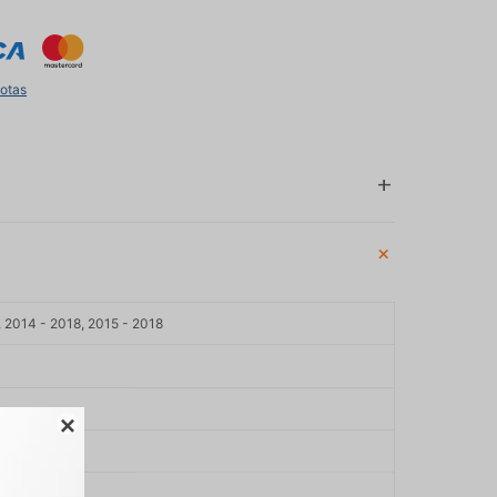
uotas
 2014 - 2018, 2015 - 2018
