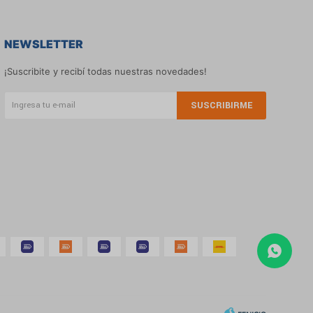
NEWSLETTER
¡Suscribite y recibí todas nuestras novedades!
SUSCRIBIRME