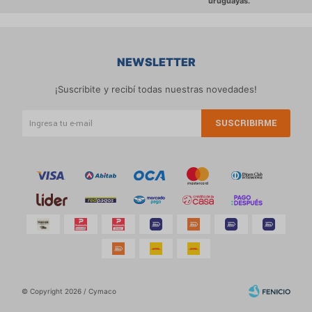
NEWSLETTER
¡Suscribite y recibí todas nuestras novedades!
SUSCRIBIRME
© Copyright 2026 / Cymaco