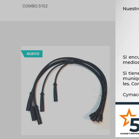
COMBO.5102