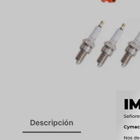
Descripción