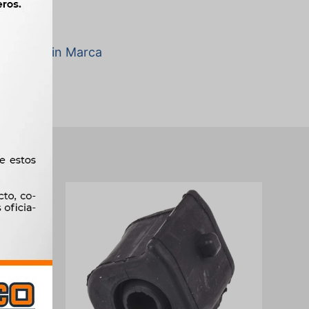
a marca Sin Marca