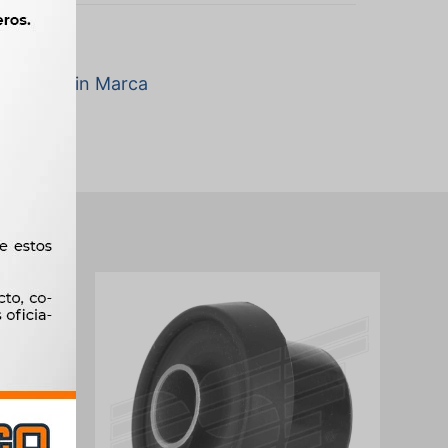
a marca Sin Marca