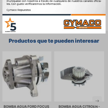
Ver mas productos de la marca Sin Marca
Productos que te pueden interesar
BOMBA AGUA FORD FOCUS
BOMBA AGUA CITROEN -