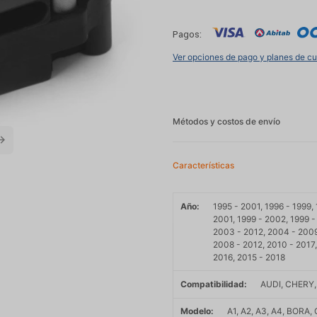
Pagos:
Ver opciones de pago y planes de c
Métodos y costos de envío
Características
Año
1995 - 2001, 1996 - 1999,
2001, 1999 - 2002, 1999 
2003 - 2012, 2004 - 2009
2008 - 2012, 2010 - 2017,
2016, 2015 - 2018
Compatibilidad
AUDI, CHERY
Modelo
A1, A2, A3, A4, BORA