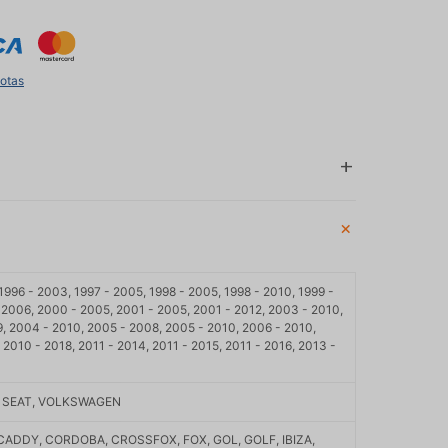
uotas
 1996 - 2003, 1997 - 2005, 1998 - 2005, 1998 - 2010, 1999 -
- 2006, 2000 - 2005, 2001 - 2005, 2001 - 2012, 2003 - 2010,
, 2004 - 2010, 2005 - 2008, 2005 - 2010, 2006 - 2010,
 2010 - 2018, 2011 - 2014, 2011 - 2015, 2011 - 2016, 2013 -
, SEAT, VOLKSWAGEN
, CADDY, CORDOBA, CROSSFOX, FOX, GOL, GOLF, IBIZA,