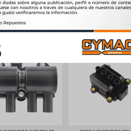
Productos que te pueden interesar