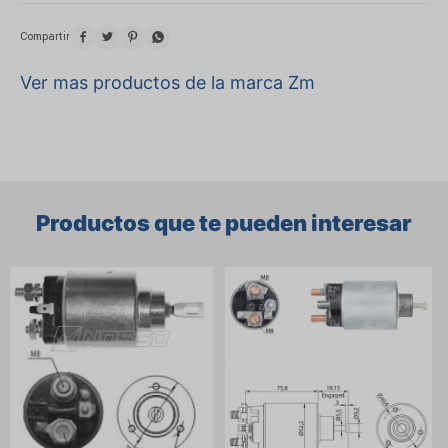




Ver mas productos de la marca Zm
Productos que te pueden interesar