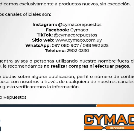
Productos que te pueden interesar