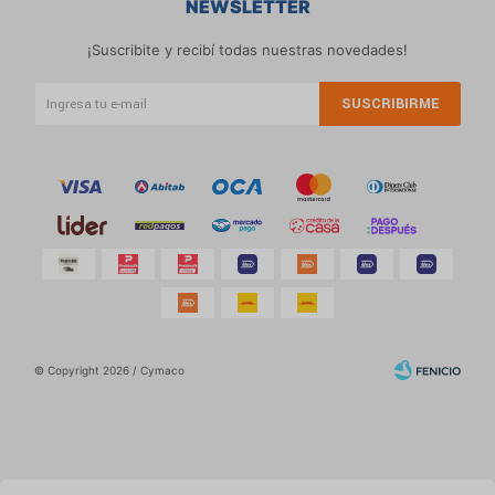
NEWSLETTER
¡Suscribite y recibí todas nuestras novedades!
SUSCRIBIRME
© Copyright 2026 / Cymaco
Por