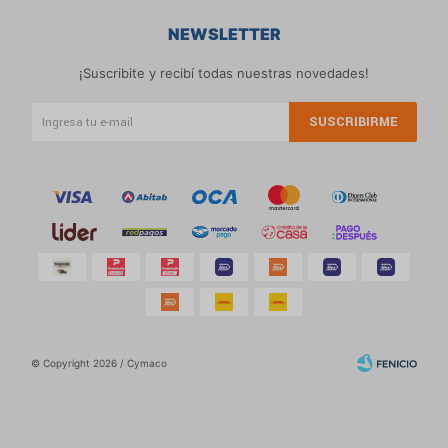
NEWSLETTER
¡Suscribite y recibí todas nuestras novedades!
SUSCRIBIRME
© Copyright 2026 / Cymaco