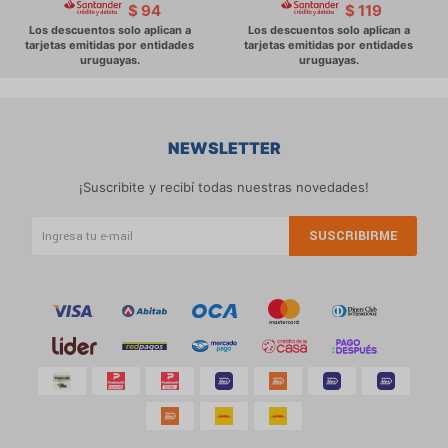
$
94
$
119
NEWSLETTER
¡Suscribite y recibí todas nuestras novedades!
SUSCRIBIRME