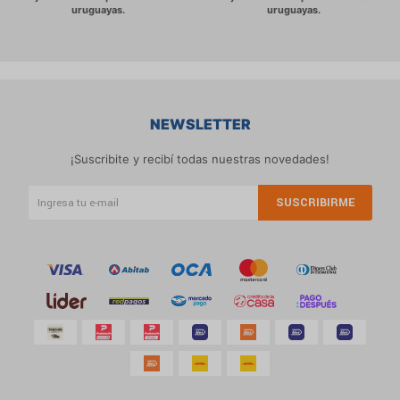
NEWSLETTER
¡Suscribite y recibí todas nuestras novedades!
SUSCRIBIRME