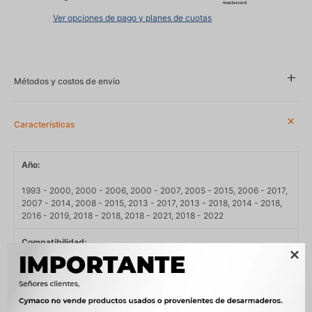
Ver opciones de pago y planes de cuotas
Métodos y costos de envío
Características
Año
1993 - 2000, 2000 - 2006, 2000 - 2007, 2005 - 2015, 2006 - 2017,
2007 - 2014, 2008 - 2015, 2013 - 2017, 2013 - 2018, 2014 - 2018,
2016 - 2019, 2018 - 2018, 2018 - 2021, 2018 - 2022
Compatibilidad

BMW, CHEVROLET, HONDA, HYUNDAI, KIA, MERCEDES BENZ
Modelo