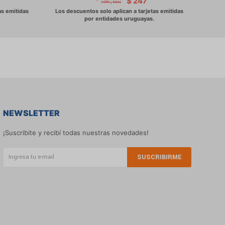
$
247
NEWSLETTER
¡Suscribite y recibí todas nuestras novedades!
SUSCRIBIRME