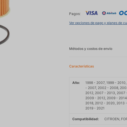
Pagos:
Ver opciones de pago y planes de c
Métodos y costos de envío
Características
Año
1998 - 2007, 1999 - 2010
- 2007, 2002 - 2008, 200
2012, 2007 - 2013, 2007 
2009 - 2012, 2009 - 2014,
2018, 2012 - 2020, 2013 -
2019 - 2021
Compatibilidad
CITROEN, FO