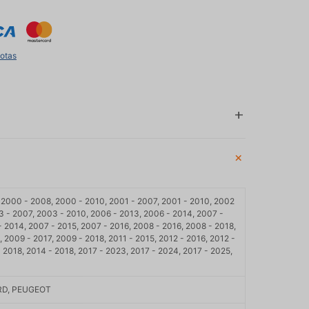
uotas
, 2000 - 2008, 2000 - 2010, 2001 - 2007, 2001 - 2010, 2002
3 - 2007, 2003 - 2010, 2006 - 2013, 2006 - 2014, 2007 -
- 2014, 2007 - 2015, 2007 - 2016, 2008 - 2016, 2008 - 2018,
 2009 - 2017, 2009 - 2018, 2011 - 2015, 2012 - 2016, 2012 -
 2018, 2014 - 2018, 2017 - 2023, 2017 - 2024, 2017 - 2025,
RD, PEUGEOT