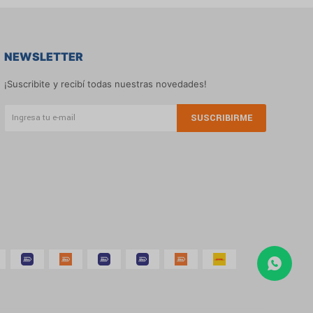
NEWSLETTER
¡Suscribite y recibí todas nuestras novedades!
SUSCRIBIRME