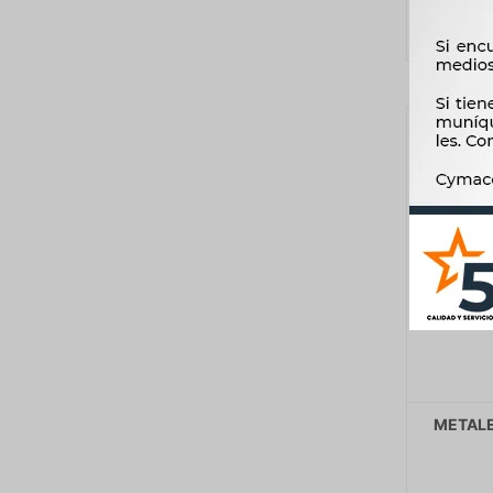
METALE