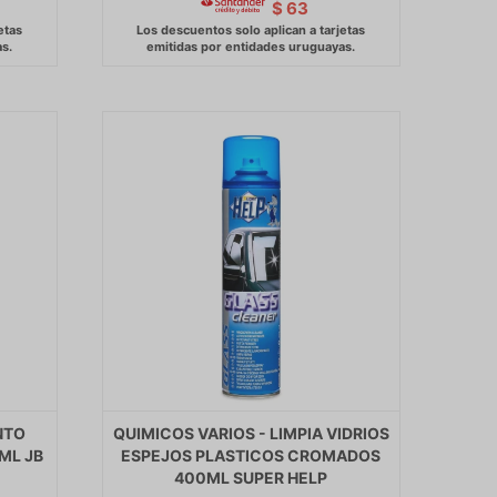
$
63
NTO
QUIMICOS VARIOS - LIMPIA VIDRIOS
ML JB
ESPEJOS PLASTICOS CROMADOS
400ML SUPER HELP