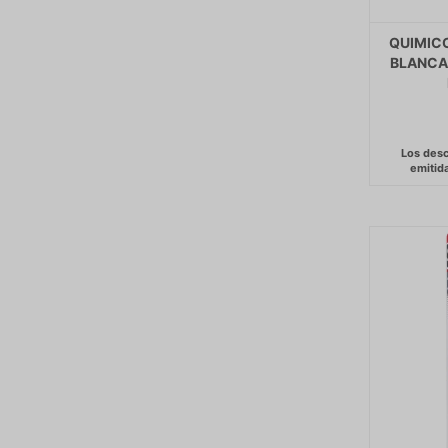
QUIMICO
BLANCA