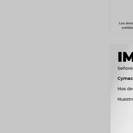
QUIMI