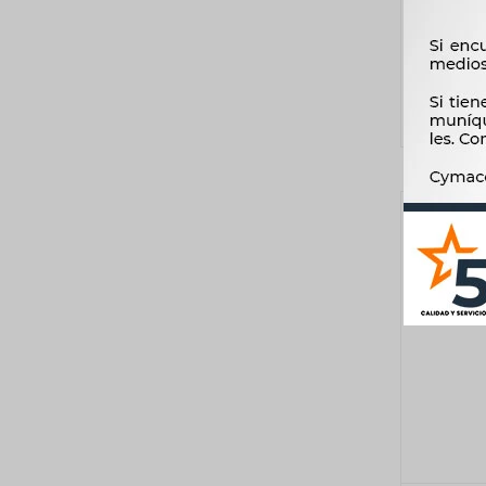
RAPIDO